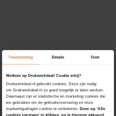
Toestemming
Details
Over
Welkom op Drukwerkdeal! Cookie erbij?
Drukwerkdeal.nl gebruikt cookies. Deze zijn nodig
om Drukwerkdeal.nl zo goed mogelijk te laten werken.
Daarnaast zijn er statistische en marketing cookies die
we gebruiken om de gebruikerservaring en onze
marketinguitingen continu te verbeteren.
Door op ‘Alle
cookies toestaan’ te klikken, ga je hiermee akkoord.