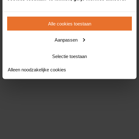
Alle cookies toestaan
Aanpassen
Selectie toestaan
Alleen noodzakelijke cookies