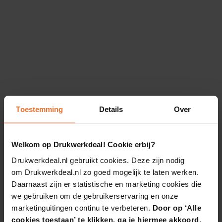
Toestemming
Details
Over
Welkom op Drukwerkdeal! Cookie erbij?
Drukwerkdeal.nl gebruikt cookies. Deze zijn nodig
om Drukwerkdeal.nl zo goed mogelijk te laten werken.
Daarnaast zijn er statistische en marketing cookies die
we gebruiken om de gebruikerservaring en onze
marketinguitingen continu te verbeteren.
Door op ‘Alle
cookies toestaan’ te klikken, ga je hiermee akkoord.