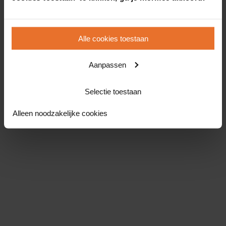
Alle cookies toestaan
Aanpassen
Selectie toestaan
Alleen noodzakelijke cookies