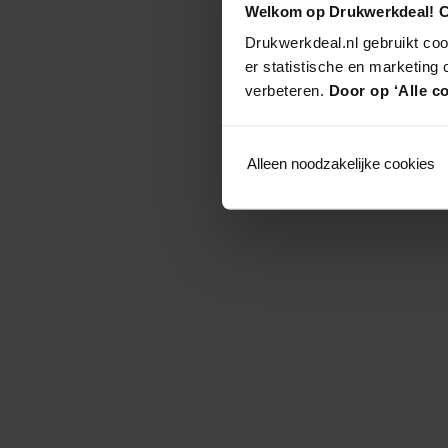
Welkom op Drukwerkdeal! C
Drukwerkdeal.nl gebruikt coo
er statistische en marketing
verbeteren.
Door op ‘Alle co
Alleen noodzakelijke cookies