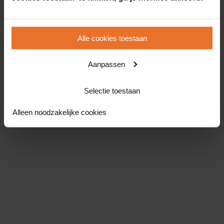
Alle cookies toestaan
Aanpassen
Selectie toestaan
Alleen noodzakelijke cookies