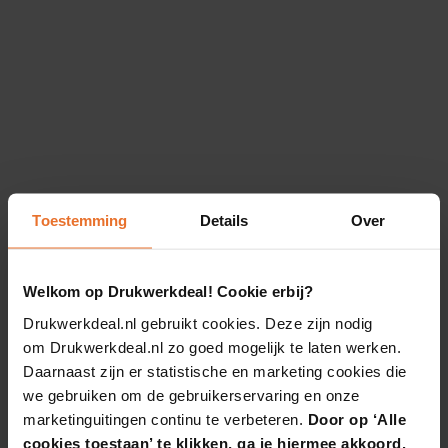
Toestemming
Details
Over
Welkom op Drukwerkdeal! Cookie erbij?
Drukwerkdeal.nl gebruikt cookies. Deze zijn nodig
om Drukwerkdeal.nl zo goed mogelijk te laten werken.
Daarnaast zijn er statistische en marketing cookies die
we gebruiken om de gebruikerservaring en onze
marketinguitingen continu te verbeteren.
Door op ‘Alle
cookies toestaan’ te klikken, ga je hiermee akkoord.