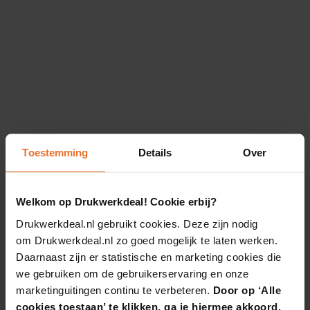
Toestemming
Details
Over
Welkom op Drukwerkdeal! Cookie erbij?
Drukwerkdeal.nl gebruikt cookies. Deze zijn nodig
om Drukwerkdeal.nl zo goed mogelijk te laten werken.
Daarnaast zijn er statistische en marketing cookies die
we gebruiken om de gebruikerservaring en onze
marketinguitingen continu te verbeteren.
Door op ‘Alle
cookies toestaan’ te klikken, ga je hiermee akkoord.