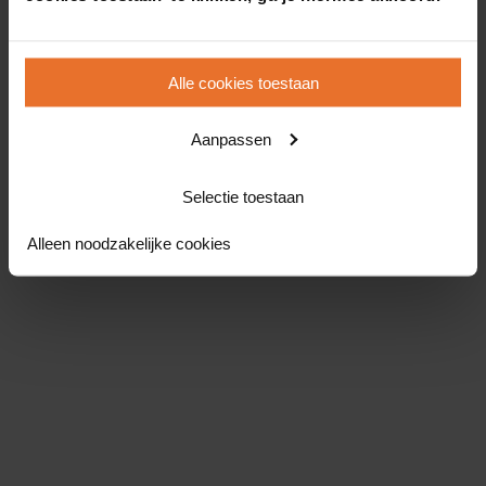
Alle cookies toestaan
Aanpassen
Selectie toestaan
Alleen noodzakelijke cookies