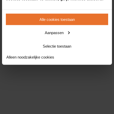
Alle cookies toestaan
Aanpassen
Selectie toestaan
Alleen noodzakelijke cookies