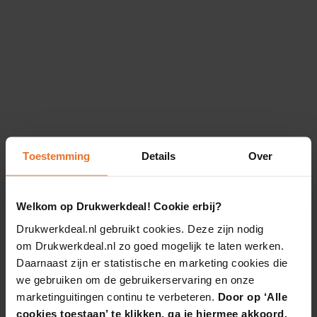
Toestemming
Details
Over
Welkom op Drukwerkdeal! Cookie erbij?
Drukwerkdeal.nl gebruikt cookies. Deze zijn nodig
om Drukwerkdeal.nl zo goed mogelijk te laten werken.
Daarnaast zijn er statistische en marketing cookies die
we gebruiken om de gebruikerservaring en onze
marketinguitingen continu te verbeteren.
Door op ‘Alle
cookies toestaan’ te klikken, ga je hiermee akkoord.