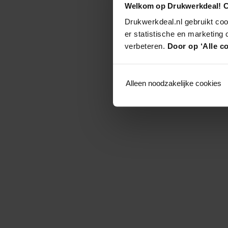
Welkom op Drukwerkdeal! C
Drukwerkdeal.nl gebruikt coo
er statistische en marketing
verbeteren.
Door op ‘Alle co
Alleen noodzakelijke cookies