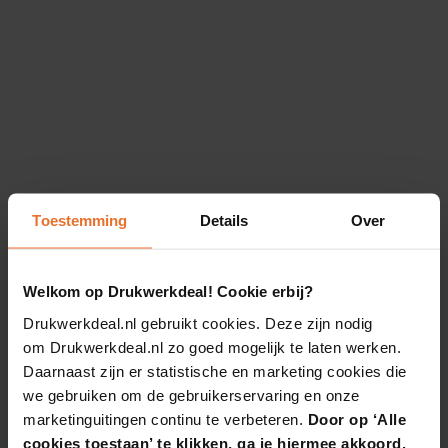
Toestemming
Details
Over
Welkom op Drukwerkdeal! Cookie erbij?
Drukwerkdeal.nl gebruikt cookies. Deze zijn nodig
om Drukwerkdeal.nl zo goed mogelijk te laten werken.
Daarnaast zijn er statistische en marketing cookies die
we gebruiken om de gebruikerservaring en onze
marketinguitingen continu te verbeteren.
Door op ‘Alle
cookies toestaan’ te klikken, ga je hiermee akkoord.