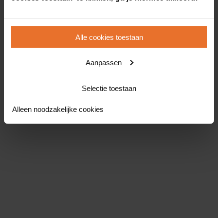
Alle cookies toestaan
Aanpassen
Selectie toestaan
Alleen noodzakelijke cookies