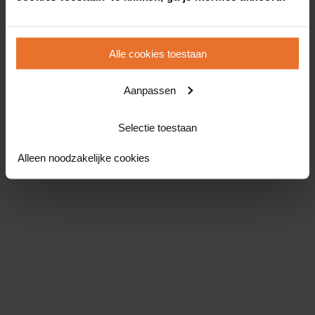
Alle cookies toestaan
Aanpassen
Selectie toestaan
Alleen noodzakelijke cookies