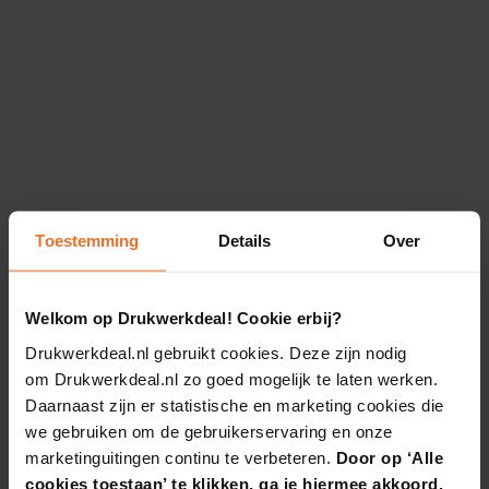
Toestemming
Details
Over
Welkom op Drukwerkdeal! Cookie erbij?
Drukwerkdeal.nl gebruikt cookies. Deze zijn nodig
om Drukwerkdeal.nl zo goed mogelijk te laten werken.
Daarnaast zijn er statistische en marketing cookies die
we gebruiken om de gebruikerservaring en onze
marketinguitingen continu te verbeteren.
Door op ‘Alle
cookies toestaan’ te klikken, ga je hiermee akkoord.