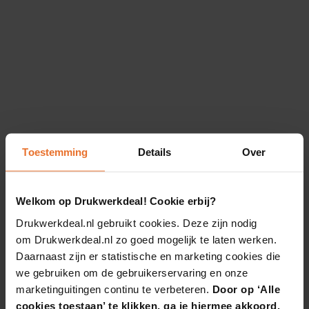
Toestemming
Details
Over
Welkom op Drukwerkdeal! Cookie erbij?
Drukwerkdeal.nl gebruikt cookies. Deze zijn nodig
om Drukwerkdeal.nl zo goed mogelijk te laten werken.
Daarnaast zijn er statistische en marketing cookies die
we gebruiken om de gebruikerservaring en onze
marketinguitingen continu te verbeteren.
Door op ‘Alle
cookies toestaan’ te klikken, ga je hiermee akkoord.