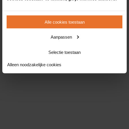
Alle cookies toestaan
Aanpassen
Selectie toestaan
Alleen noodzakelijke cookies