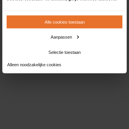
Alle cookies toestaan
Aanpassen
Selectie toestaan
Alleen noodzakelijke cookies