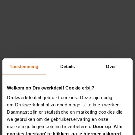
Toestemming
Details
Over
Welkom op Drukwerkdeal! Cookie erbij?
Drukwerkdeal.nl gebruikt cookies. Deze zijn nodig
om Drukwerkdeal.nl zo goed mogelijk te laten werken.
Daarnaast zijn er statistische en marketing cookies die
we gebruiken om de gebruikerservaring en onze
marketinguitingen continu te verbeteren.
Door op ‘Alle
cookies toestaan’ te klikken, ga je hiermee akkoord.