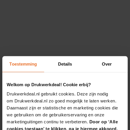
Toestemming
Details
Over
Welkom op Drukwerkdeal! Cookie erbij?
Drukwerkdeal.nl gebruikt cookies. Deze zijn nodig
om Drukwerkdeal.nl zo goed mogelijk te laten werken.
Daarnaast zijn er statistische en marketing cookies die
we gebruiken om de gebruikerservaring en onze
marketinguitingen continu te verbeteren.
Door op ‘Alle
cookies toestaan’ te klikken, ga je hiermee akkoord.