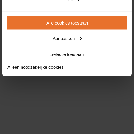
Alle cookies toestaan
Aanpassen
Selectie toestaan
Alleen noodzakelijke cookies