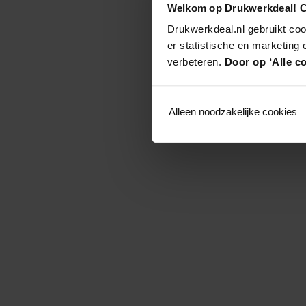
Welkom op Drukwerkdeal! C
Drukwerkdeal.nl gebruikt coo
er statistische en marketing
verbeteren.
Door op ‘Alle co
Alleen noodzakelijke cookies