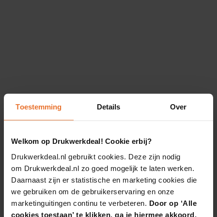
Toestemming
Details
Over
Welkom op Drukwerkdeal! Cookie erbij?
Drukwerkdeal.nl gebruikt cookies. Deze zijn nodig
om Drukwerkdeal.nl zo goed mogelijk te laten werken.
Daarnaast zijn er statistische en marketing cookies die
we gebruiken om de gebruikerservaring en onze
marketinguitingen continu te verbeteren.
Door op ‘Alle
cookies toestaan’ te klikken, ga je hiermee akkoord.