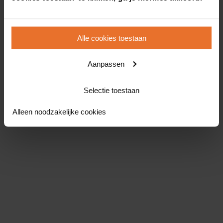
Alle cookies toestaan
Aanpassen
Selectie toestaan
Alleen noodzakelijke cookies