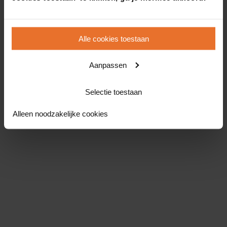
Alle cookies toestaan
Aanpassen
Selectie toestaan
Alleen noodzakelijke cookies