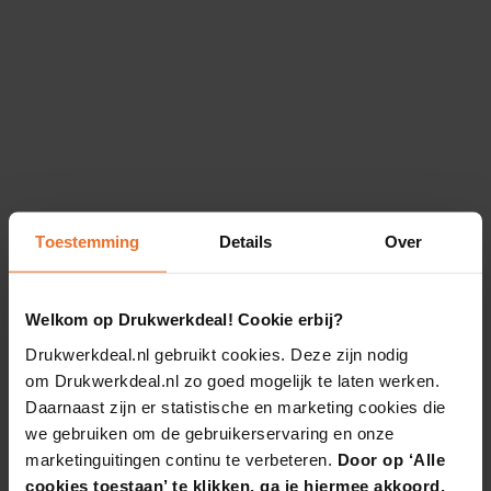
Toestemming
Details
Over
Welkom op Drukwerkdeal! Cookie erbij?
Drukwerkdeal.nl gebruikt cookies. Deze zijn nodig
om Drukwerkdeal.nl zo goed mogelijk te laten werken.
Daarnaast zijn er statistische en marketing cookies die
we gebruiken om de gebruikerservaring en onze
marketinguitingen continu te verbeteren.
Door op ‘Alle
cookies toestaan’ te klikken, ga je hiermee akkoord.