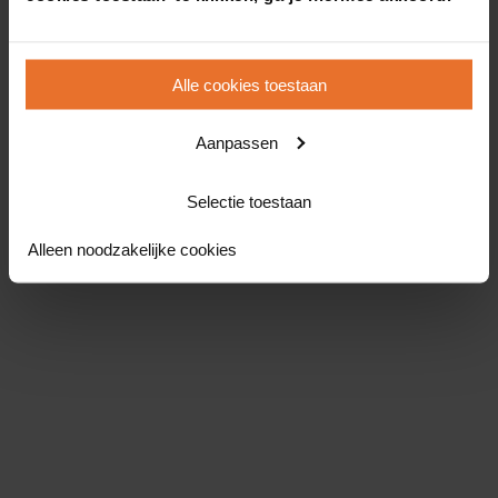
Alle cookies toestaan
Aanpassen
Selectie toestaan
Alleen noodzakelijke cookies