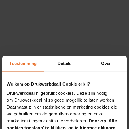
Toestemming
Details
Over
Welkom op Drukwerkdeal! Cookie erbij?
Drukwerkdeal.nl gebruikt cookies. Deze zijn nodig
om Drukwerkdeal.nl zo goed mogelijk te laten werken.
Daarnaast zijn er statistische en marketing cookies die
we gebruiken om de gebruikerservaring en onze
marketinguitingen continu te verbeteren.
Door op ‘Alle
cookies toestaan’ te klikken, ga je hiermee akkoord.