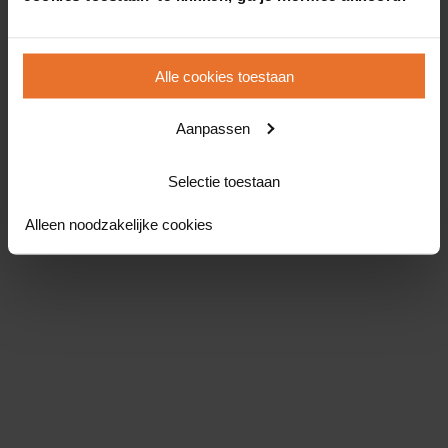
Alle cookies toestaan
Aanpassen
Selectie toestaan
Alleen noodzakelijke cookies