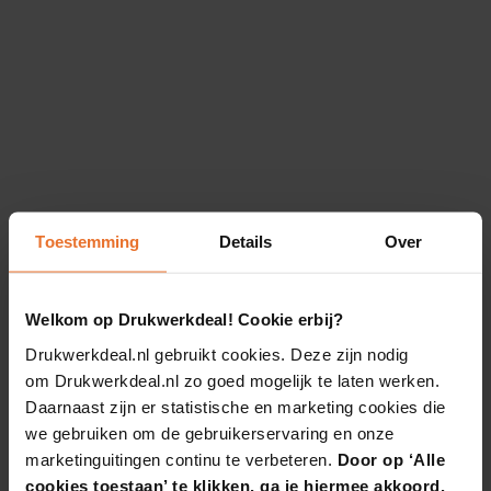
Toestemming
Details
Over
Welkom op Drukwerkdeal! Cookie erbij?
Drukwerkdeal.nl gebruikt cookies. Deze zijn nodig
om Drukwerkdeal.nl zo goed mogelijk te laten werken.
Daarnaast zijn er statistische en marketing cookies die
we gebruiken om de gebruikerservaring en onze
marketinguitingen continu te verbeteren.
Door op ‘Alle
cookies toestaan’ te klikken, ga je hiermee akkoord.