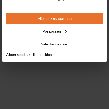
Alle cookies toestaan
Aanpassen
Selectie toestaan
Alleen noodzakelijke cookies