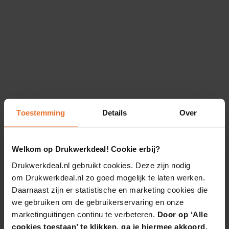
Toestemming
Details
Over
Welkom op Drukwerkdeal! Cookie erbij?
Drukwerkdeal.nl gebruikt cookies. Deze zijn nodig
om Drukwerkdeal.nl zo goed mogelijk te laten werken.
Daarnaast zijn er statistische en marketing cookies die
we gebruiken om de gebruikerservaring en onze
marketinguitingen continu te verbeteren.
Door op ‘Alle
cookies toestaan’ te klikken, ga je hiermee akkoord.