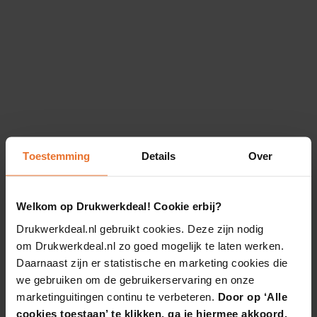
Toestemming
Details
Over
Welkom op Drukwerkdeal! Cookie erbij?
Drukwerkdeal.nl gebruikt cookies. Deze zijn nodig
om Drukwerkdeal.nl zo goed mogelijk te laten werken.
Daarnaast zijn er statistische en marketing cookies die
we gebruiken om de gebruikerservaring en onze
marketinguitingen continu te verbeteren.
Door op ‘Alle
cookies toestaan’ te klikken, ga je hiermee akkoord.