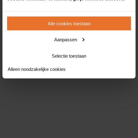
Alle cookies toestaan
Aanpassen
Selectie toestaan
Alleen noodzakelijke cookies