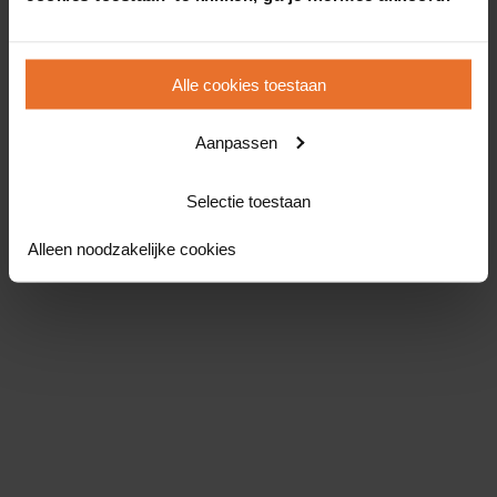
Alle cookies toestaan
Aanpassen
Selectie toestaan
Alleen noodzakelijke cookies