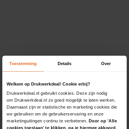
Toestemming
Details
Over
Welkom op Drukwerkdeal! Cookie erbij?
Drukwerkdeal.nl gebruikt cookies. Deze zijn nodig
om Drukwerkdeal.nl zo goed mogelijk te laten werken.
Daarnaast zijn er statistische en marketing cookies die
we gebruiken om de gebruikerservaring en onze
marketinguitingen continu te verbeteren.
Door op ‘Alle
cookies toestaan’ te klikken, ga je hiermee akkoord.