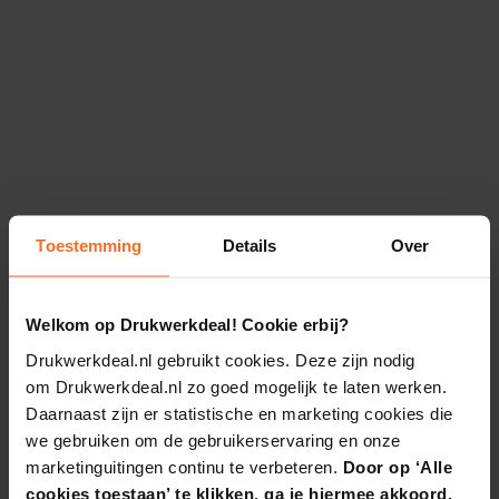
Toestemming
Details
Over
Welkom op Drukwerkdeal! Cookie erbij?
Drukwerkdeal.nl gebruikt cookies. Deze zijn nodig
om Drukwerkdeal.nl zo goed mogelijk te laten werken.
Daarnaast zijn er statistische en marketing cookies die
we gebruiken om de gebruikerservaring en onze
marketinguitingen continu te verbeteren.
Door op ‘Alle
cookies toestaan’ te klikken, ga je hiermee akkoord.