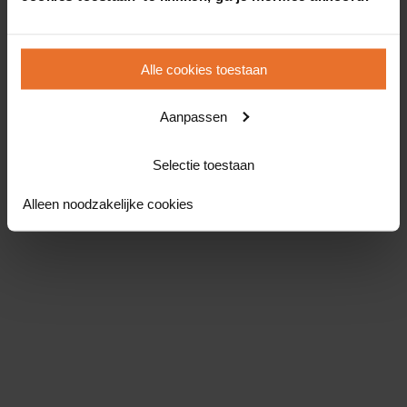
Alle cookies toestaan
Aanpassen
Selectie toestaan
Alleen noodzakelijke cookies