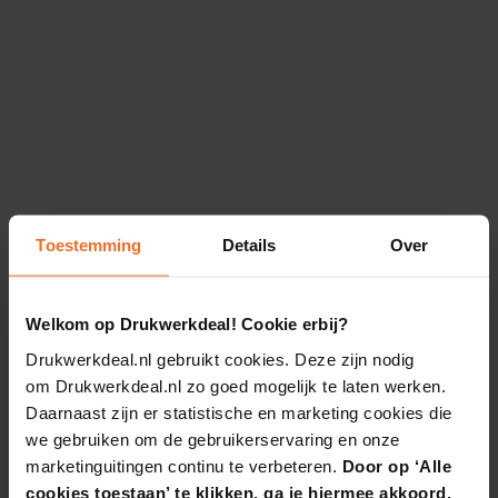
Toestemming
Details
Over
Welkom op Drukwerkdeal! Cookie erbij?
Drukwerkdeal.nl gebruikt cookies. Deze zijn nodig
om Drukwerkdeal.nl zo goed mogelijk te laten werken.
Daarnaast zijn er statistische en marketing cookies die
we gebruiken om de gebruikerservaring en onze
marketinguitingen continu te verbeteren.
Door op ‘Alle
cookies toestaan’ te klikken, ga je hiermee akkoord.