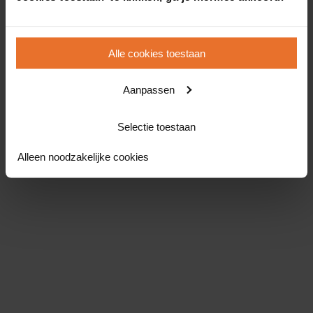
Alle cookies toestaan
Aanpassen
Selectie toestaan
Alleen noodzakelijke cookies