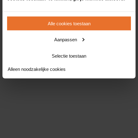
Alle cookies toestaan
Aanpassen
Selectie toestaan
Alleen noodzakelijke cookies