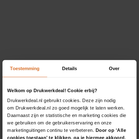
Toestemming
Details
Over
Welkom op Drukwerkdeal! Cookie erbij?
Drukwerkdeal.nl gebruikt cookies. Deze zijn nodig
om Drukwerkdeal.nl zo goed mogelijk te laten werken.
Daarnaast zijn er statistische en marketing cookies die
we gebruiken om de gebruikerservaring en onze
marketinguitingen continu te verbeteren.
Door op ‘Alle
cookies toestaan’ te klikken, ga je hiermee akkoord.