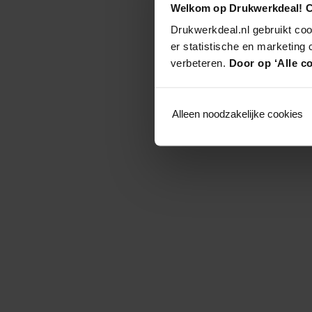
Welkom op Drukwerkdeal! C
Drukwerkdeal.nl gebruikt coo
er statistische en marketing
verbeteren.
Door op ‘Alle co
Alleen noodzakelijke cookies