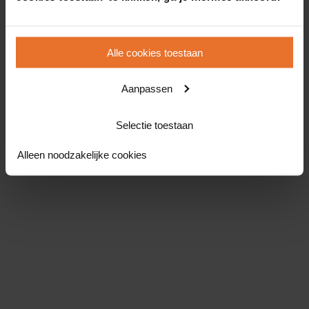
Alle cookies toestaan
Aanpassen
Selectie toestaan
Alleen noodzakelijke cookies