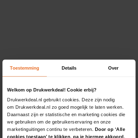
Toestemming
Details
Over
Welkom op Drukwerkdeal! Cookie erbij?
Drukwerkdeal.nl gebruikt cookies. Deze zijn nodig
om Drukwerkdeal.nl zo goed mogelijk te laten werken.
Daarnaast zijn er statistische en marketing cookies die
we gebruiken om de gebruikerservaring en onze
marketinguitingen continu te verbeteren.
Door op ‘Alle
cookies toestaan’ te klikken, ga je hiermee akkoord.