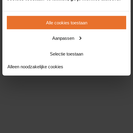
Alle cookies toestaan
Aanpassen
Selectie toestaan
Alleen noodzakelijke cookies