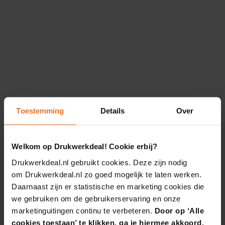
Toestemming
Details
Over
Welkom op Drukwerkdeal! Cookie erbij?
Drukwerkdeal.nl gebruikt cookies. Deze zijn nodig
om Drukwerkdeal.nl zo goed mogelijk te laten werken.
Daarnaast zijn er statistische en marketing cookies die
we gebruiken om de gebruikerservaring en onze
marketinguitingen continu te verbeteren.
Door op ‘Alle
cookies toestaan’ te klikken, ga je hiermee akkoord.