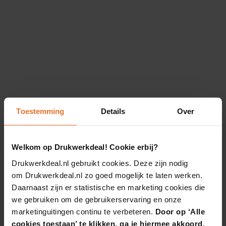
Toestemming
Details
Over
Welkom op Drukwerkdeal! Cookie erbij?
Drukwerkdeal.nl gebruikt cookies. Deze zijn nodig
om Drukwerkdeal.nl zo goed mogelijk te laten werken.
Daarnaast zijn er statistische en marketing cookies die
we gebruiken om de gebruikerservaring en onze
marketinguitingen continu te verbeteren.
Door op ‘Alle
cookies toestaan’ te klikken, ga je hiermee akkoord.