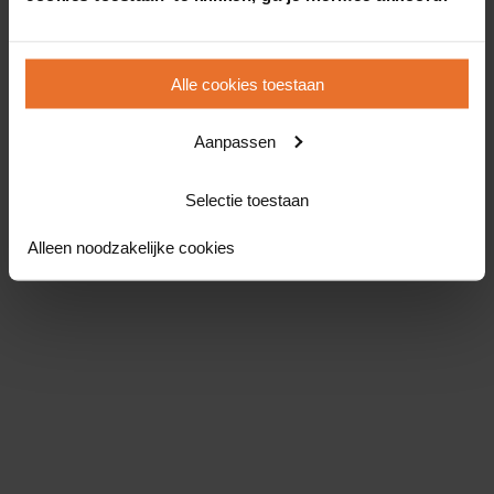
Alle cookies toestaan
Aanpassen
Selectie toestaan
Alleen noodzakelijke cookies