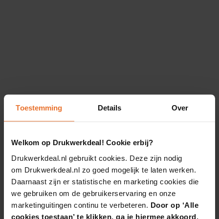
Toestemming
Details
Over
Welkom op Drukwerkdeal! Cookie erbij?
Drukwerkdeal.nl gebruikt cookies. Deze zijn nodig
om Drukwerkdeal.nl zo goed mogelijk te laten werken.
Daarnaast zijn er statistische en marketing cookies die
we gebruiken om de gebruikerservaring en onze
marketinguitingen continu te verbeteren.
Door op ‘Alle
cookies toestaan’ te klikken, ga je hiermee akkoord.