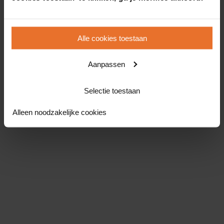
Alle cookies toestaan
Aanpassen
Selectie toestaan
Alleen noodzakelijke cookies