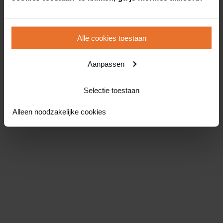
Alle cookies toestaan
Aanpassen
Selectie toestaan
Alleen noodzakelijke cookies