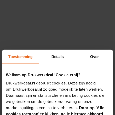
Toestemming
Details
Over
Welkom op Drukwerkdeal! Cookie erbij?
Drukwerkdeal.nl gebruikt cookies. Deze zijn nodig
om Drukwerkdeal.nl zo goed mogelijk te laten werken.
Daarnaast zijn er statistische en marketing cookies die
we gebruiken om de gebruikerservaring en onze
marketinguitingen continu te verbeteren.
Door op ‘Alle
cookies toestaan’ te klikken, ga je hiermee akkoord.