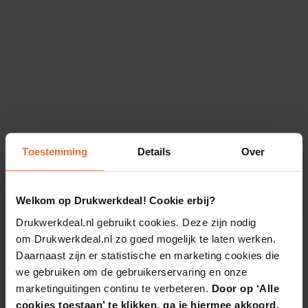
Toestemming
Details
Over
Welkom op Drukwerkdeal! Cookie erbij?
Drukwerkdeal.nl gebruikt cookies. Deze zijn nodig
om Drukwerkdeal.nl zo goed mogelijk te laten werken.
Daarnaast zijn er statistische en marketing cookies die
we gebruiken om de gebruikerservaring en onze
marketinguitingen continu te verbeteren.
Door op ‘Alle
cookies toestaan’ te klikken, ga je hiermee akkoord.