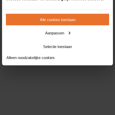
Alle cookies toestaan
Aanpassen
Selectie toestaan
Alleen noodzakelijke cookies