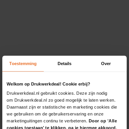
Toestemming
Details
Over
Welkom op Drukwerkdeal! Cookie erbij?
Drukwerkdeal.nl gebruikt cookies. Deze zijn nodig
om Drukwerkdeal.nl zo goed mogelijk te laten werken.
Daarnaast zijn er statistische en marketing cookies die
we gebruiken om de gebruikerservaring en onze
marketinguitingen continu te verbeteren.
Door op ‘Alle
cookies toestaan’ te klikken, ga je hiermee akkoord.