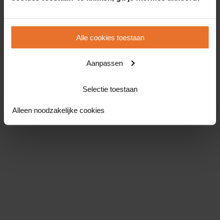
Alle cookies toestaan
Aanpassen
Selectie toestaan
Alleen noodzakelijke cookies