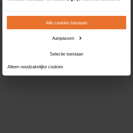
Alle cookies toestaan
Aanpassen
Selectie toestaan
Alleen noodzakelijke cookies