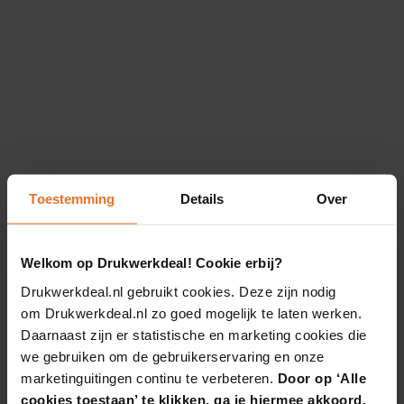
Toestemming
Details
Over
Welkom op Drukwerkdeal! Cookie erbij?
Drukwerkdeal.nl gebruikt cookies. Deze zijn nodig
om Drukwerkdeal.nl zo goed mogelijk te laten werken.
Daarnaast zijn er statistische en marketing cookies die
we gebruiken om de gebruikerservaring en onze
marketinguitingen continu te verbeteren.
Door op ‘Alle
cookies toestaan’ te klikken, ga je hiermee akkoord.