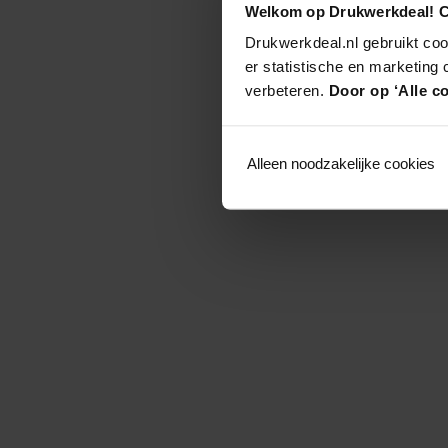
Welkom op Drukwerkdeal! C
Drukwerkdeal.nl gebruikt coo
er statistische en marketing
verbeteren.
Door op ‘Alle co
Alleen noodzakelijke cookies