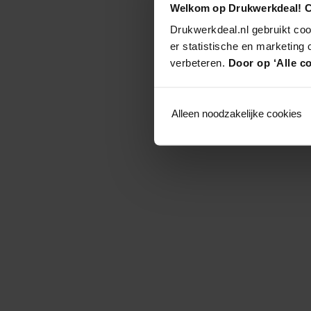
Welkom op Drukwerkdeal! C
Drukwerkdeal.nl gebruikt coo
er statistische en marketing
verbeteren.
Door op ‘Alle co
Alleen noodzakelijke cookies