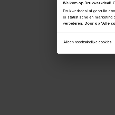
Welkom op Drukwerkdeal! C
Drukwerkdeal.nl gebruikt coo
er statistische en marketing
verbeteren.
Door op ‘Alle co
Alleen noodzakelijke cookies