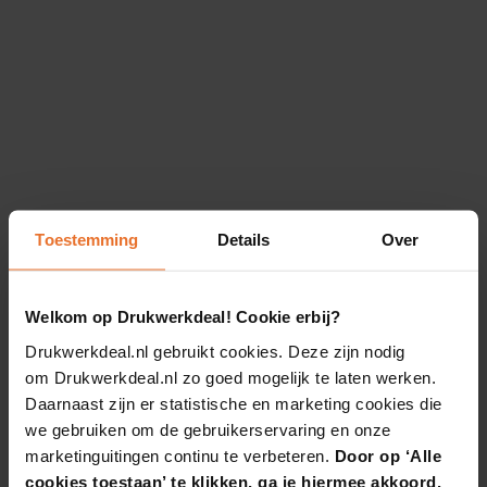
Toestemming
Details
Over
Welkom op Drukwerkdeal! Cookie erbij?
Drukwerkdeal.nl gebruikt cookies. Deze zijn nodig
om Drukwerkdeal.nl zo goed mogelijk te laten werken.
Daarnaast zijn er statistische en marketing cookies die
we gebruiken om de gebruikerservaring en onze
marketinguitingen continu te verbeteren.
Door op ‘Alle
cookies toestaan’ te klikken, ga je hiermee akkoord.