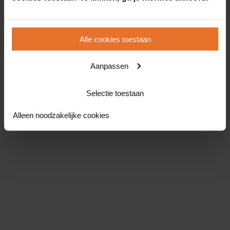
Alle cookies toestaan
Aanpassen
Selectie toestaan
Alleen noodzakelijke cookies