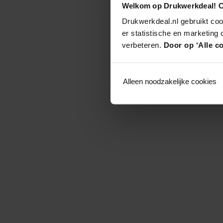
Welkom op Drukwerkdeal! C
Drukwerkdeal.nl gebruikt coo
er statistische en marketing
verbeteren.
Door op ‘Alle co
Alleen noodzakelijke cookies