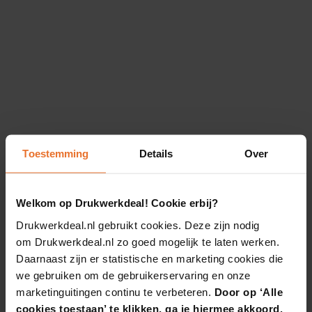
Toestemming
Details
Over
Welkom op Drukwerkdeal! Cookie erbij?
Drukwerkdeal.nl gebruikt cookies. Deze zijn nodig
om Drukwerkdeal.nl zo goed mogelijk te laten werken.
Daarnaast zijn er statistische en marketing cookies die
we gebruiken om de gebruikerservaring en onze
marketinguitingen continu te verbeteren.
Door op ‘Alle
cookies toestaan’ te klikken, ga je hiermee akkoord.