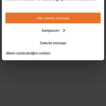
Alle cookies toestaan
Aanpassen
Selectie toestaan
Alleen noodzakelijke cookies