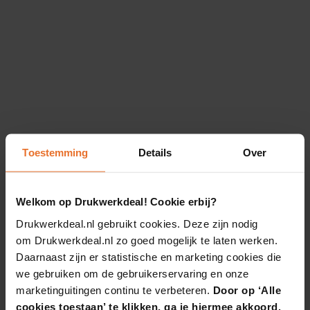
Toestemming
Details
Over
Welkom op Drukwerkdeal! Cookie erbij?
Drukwerkdeal.nl gebruikt cookies. Deze zijn nodig
om Drukwerkdeal.nl zo goed mogelijk te laten werken.
Daarnaast zijn er statistische en marketing cookies die
we gebruiken om de gebruikerservaring en onze
marketinguitingen continu te verbeteren.
Door op ‘Alle
cookies toestaan’ te klikken, ga je hiermee akkoord.