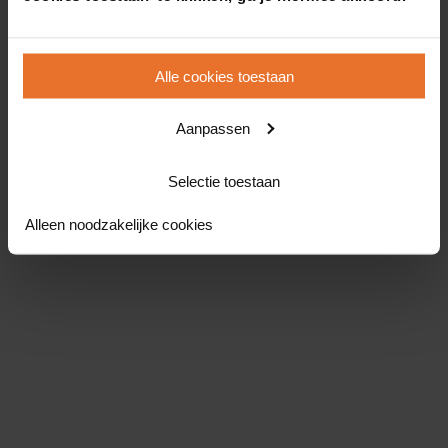
Alle cookies toestaan
Aanpassen
Selectie toestaan
Alleen noodzakelijke cookies