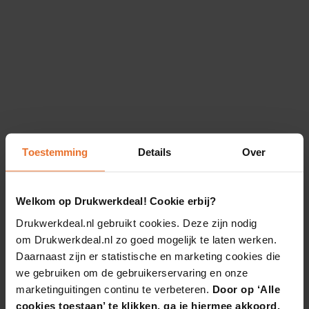
Toestemming
Details
Over
Welkom op Drukwerkdeal! Cookie erbij?
Drukwerkdeal.nl gebruikt cookies. Deze zijn nodig
om Drukwerkdeal.nl zo goed mogelijk te laten werken.
Daarnaast zijn er statistische en marketing cookies die
we gebruiken om de gebruikerservaring en onze
marketinguitingen continu te verbeteren.
Door op ‘Alle
cookies toestaan’ te klikken, ga je hiermee akkoord.