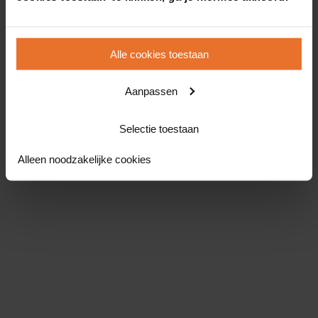
Alle cookies toestaan
Aanpassen
Selectie toestaan
Alleen noodzakelijke cookies