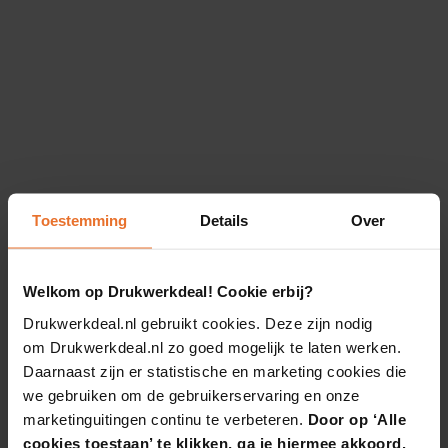
Toestemming
Details
Over
Welkom op Drukwerkdeal! Cookie erbij?
Drukwerkdeal.nl gebruikt cookies. Deze zijn nodig
om Drukwerkdeal.nl zo goed mogelijk te laten werken.
Daarnaast zijn er statistische en marketing cookies die
we gebruiken om de gebruikerservaring en onze
marketinguitingen continu te verbeteren.
Door op ‘Alle
cookies toestaan’ te klikken, ga je hiermee akkoord.