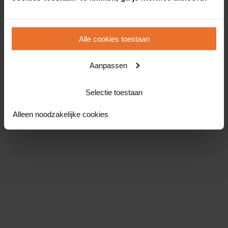
Alle cookies toestaan
Aanpassen
Selectie toestaan
Alleen noodzakelijke cookies