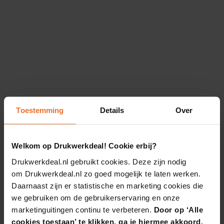
Toestemming
Details
Over
Welkom op Drukwerkdeal! Cookie erbij?
Drukwerkdeal.nl gebruikt cookies. Deze zijn nodig
om Drukwerkdeal.nl zo goed mogelijk te laten werken.
Daarnaast zijn er statistische en marketing cookies die
we gebruiken om de gebruikerservaring en onze
marketinguitingen continu te verbeteren.
Door op ‘Alle
cookies toestaan’ te klikken, ga je hiermee akkoord.