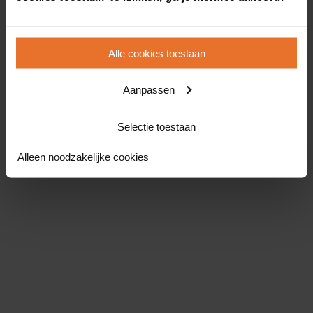
Alle cookies toestaan
Aanpassen
Selectie toestaan
Alleen noodzakelijke cookies