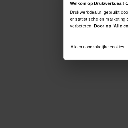
Welkom op Drukwerkdeal! C
Drukwerkdeal.nl gebruikt coo
er statistische en marketing
verbeteren.
Door op ‘Alle co
Alleen noodzakelijke cookies