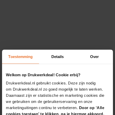
Toestemming
Details
Over
Welkom op Drukwerkdeal! Cookie erbij?
Drukwerkdeal.nl gebruikt cookies. Deze zijn nodig
om Drukwerkdeal.nl zo goed mogelijk te laten werken.
Daarnaast zijn er statistische en marketing cookies die
we gebruiken om de gebruikerservaring en onze
marketinguitingen continu te verbeteren.
Door op ‘Alle
cookies toestaan’ te klikken, ga je hiermee akkoord.