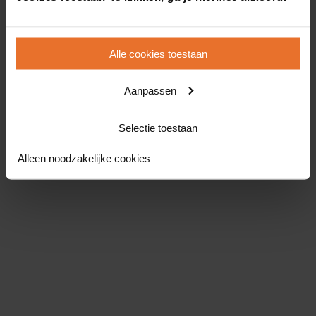
Alle cookies toestaan
Aanpassen
Selectie toestaan
Alleen noodzakelijke cookies