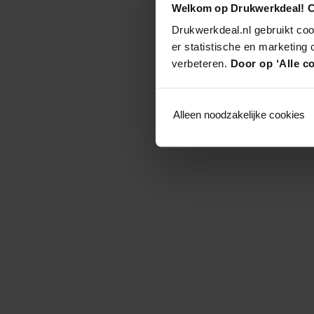
Welkom op Drukwerkdeal! C
Drukwerkdeal.nl gebruikt coo
er statistische en marketing
verbeteren.
Door op ‘Alle co
Alleen noodzakelijke cookies