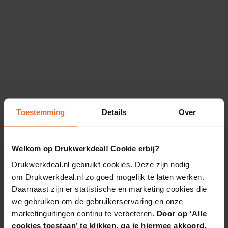
Toestemming
Details
Over
Welkom op Drukwerkdeal! Cookie erbij?
Drukwerkdeal.nl gebruikt cookies. Deze zijn nodig
om Drukwerkdeal.nl zo goed mogelijk te laten werken.
Daarnaast zijn er statistische en marketing cookies die
we gebruiken om de gebruikerservaring en onze
marketinguitingen continu te verbeteren.
Door op ‘Alle
cookies toestaan’ te klikken, ga je hiermee akkoord.