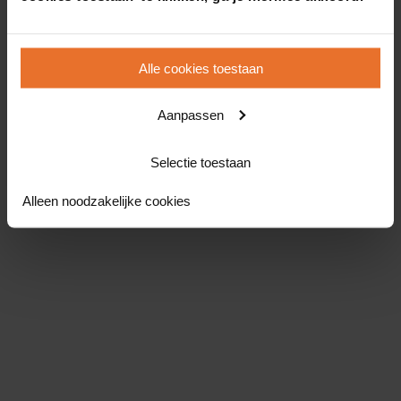
Alle cookies toestaan
Aanpassen
Selectie toestaan
Alleen noodzakelijke cookies