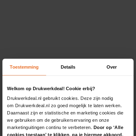
Toestemming
Details
Over
Welkom op Drukwerkdeal! Cookie erbij?
Drukwerkdeal.nl gebruikt cookies. Deze zijn nodig
om Drukwerkdeal.nl zo goed mogelijk te laten werken.
Daarnaast zijn er statistische en marketing cookies die
we gebruiken om de gebruikerservaring en onze
marketinguitingen continu te verbeteren.
Door op ‘Alle
cookies toestaan’ te klikken, ga je hiermee akkoord.