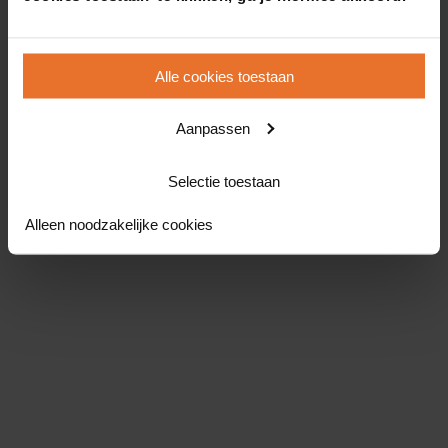
Alle cookies toestaan
Aanpassen
Selectie toestaan
Alleen noodzakelijke cookies