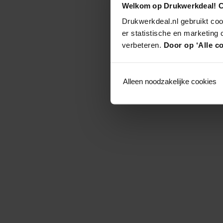
Welkom op Drukwerkdeal! C
Drukwerkdeal.nl gebruikt coo
er statistische en marketing
verbeteren.
Door op ‘Alle co
Alleen noodzakelijke cookies