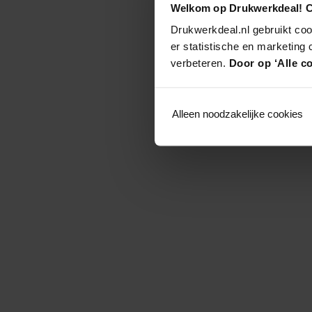
Welkom op Drukwerkdeal! C
Drukwerkdeal.nl gebruikt coo
er statistische en marketing
verbeteren.
Door op ‘Alle co
Alleen noodzakelijke cookies