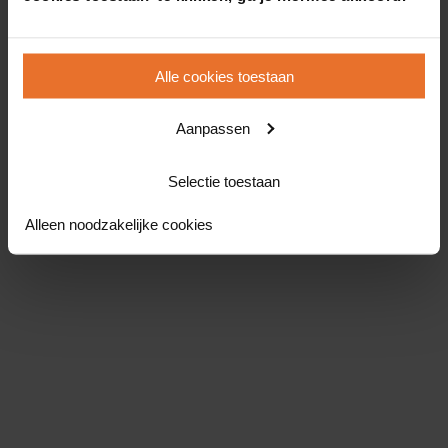
Alle cookies toestaan
Aanpassen
Selectie toestaan
Alleen noodzakelijke cookies