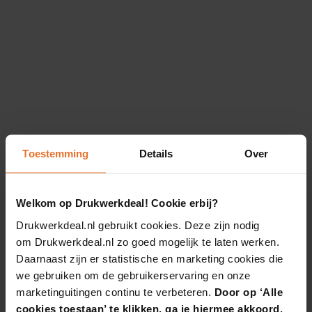
Toestemming
Details
Over
Welkom op Drukwerkdeal! Cookie erbij?
Drukwerkdeal.nl gebruikt cookies. Deze zijn nodig
om Drukwerkdeal.nl zo goed mogelijk te laten werken.
Daarnaast zijn er statistische en marketing cookies die
we gebruiken om de gebruikerservaring en onze
marketinguitingen continu te verbeteren.
Door op ‘Alle
cookies toestaan’ te klikken, ga je hiermee akkoord.